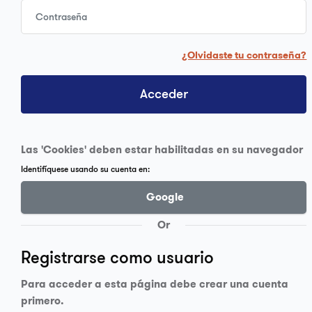
Contraseña
¿Olvidaste tu contraseña?
Acceder
Las 'Cookies' deben estar habilitadas en su navegador
Identifíquese usando su cuenta en:
Google
Or
Registrarse como usuario
Para acceder a esta página debe crear una cuenta
primero.